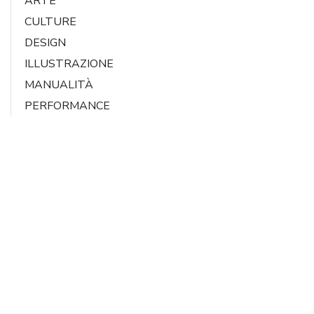
ARTE
CULTURE
DESIGN
ILLUSTRAZIONE
MANUALITÀ
PERFORMANCE