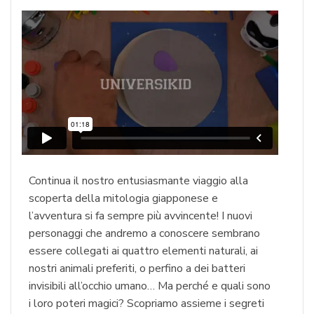
Continua il nostro entusiasmante viaggio alla
scoperta della mitologia giapponese e
l’avventura si fa sempre più avvincente! I nuovi
personaggi che andremo a conoscere sembrano
essere collegati ai quattro elementi naturali, ai
nostri animali preferiti, o perfino a dei batteri
invisibili all’occhio umano… Ma perché e quali sono
i loro poteri magici? Scopriamo assieme i segreti