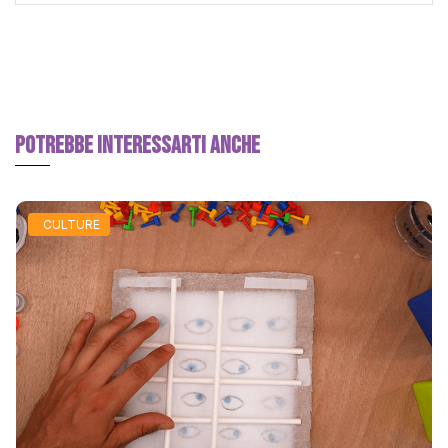
POTREBBE INTERESSARTI ANCHE
CULTURE