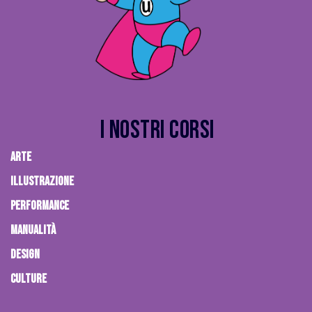
I Nostri Corsi
ARTE
ILLUSTRAZIONE
PERFORMANCE
MANUALITÀ
DESIGN
CULTURE