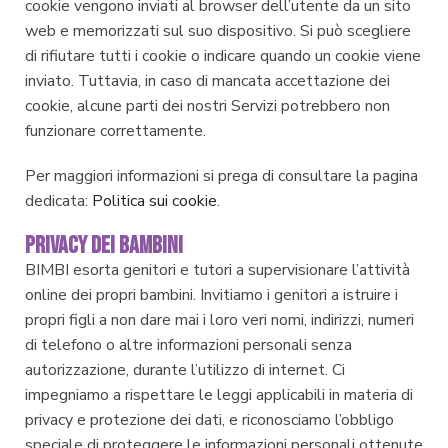
cookie vengono inviati al browser dell’utente da un sito
web e memorizzati sul suo dispositivo. Si può scegliere
di rifiutare tutti i cookie o indicare quando un cookie viene
inviato. Tuttavia, in caso di mancata accettazione dei
cookie, alcune parti dei nostri Servizi potrebbero non
funzionare correttamente.
Per maggiori informazioni si prega di consultare la pagina
dedicata:
Politica sui cookie
.
PRIVACY DEI BAMBINI
BIMBI esorta genitori e tutori a supervisionare l’attività
online dei propri bambini. Invitiamo i genitori a istruire i
propri figli a non dare mai i loro veri nomi, indirizzi, numeri
di telefono o altre informazioni personali senza
autorizzazione, durante l’utilizzo di internet. Ci
impegniamo a rispettare le leggi applicabili in materia di
privacy e protezione dei dati, e riconosciamo l’obbligo
speciale di proteggere le informazioni personali ottenute