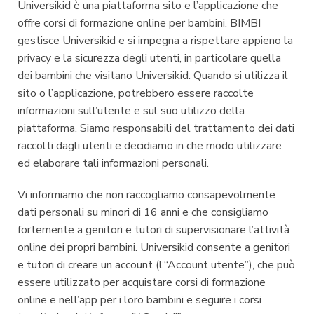
Universikid è una piattaforma sito e l’applicazione che
offre corsi di formazione online per bambini. BIMBI
gestisce Universikid e si impegna a rispettare appieno la
privacy e la sicurezza degli utenti, in particolare quella
dei bambini che visitano Universikid. Quando si utilizza il
sito o l’applicazione, potrebbero essere raccolte
informazioni sull’utente e sul suo utilizzo della
piattaforma. Siamo responsabili del trattamento dei dati
raccolti dagli utenti e decidiamo in che modo utilizzare
ed elaborare tali informazioni personali.
Vi informiamo che non raccogliamo consapevolmente
dati personali su minori di 16 anni e che consigliamo
fortemente a genitori e tutori di supervisionare l’attività
online dei propri bambini. Universikid consente a genitori
e tutori di creare un account (l’“Account utente”), che può
essere utilizzato per acquistare corsi di formazione
online e nell’app per i loro bambini e seguire i corsi