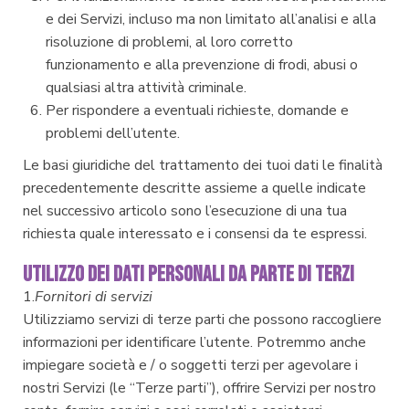
e dei Servizi, incluso ma non limitato all’analisi e alla
risoluzione di problemi, al loro corretto
funzionamento e alla prevenzione di frodi, abusi o
qualsiasi altra attività criminale.
Per rispondere a eventuali richieste, domande e
problemi dell’utente.
Le basi giuridiche del trattamento dei tuoi dati le finalità
precedentemente descritte assieme a quelle indicate
nel successivo articolo sono l’esecuzione di una tua
richiesta quale interessato e i consensi da te espressi.
UTILIZZO DEI DATI PERSONALI DA PARTE DI TERZI
1.
Fornitori di servizi
Utilizziamo servizi di terze parti che possono raccogliere
informazioni per identificare l’utente. Potremmo anche
impiegare società e / o soggetti terzi per agevolare i
nostri Servizi (le “Terze parti”), offrire Servizi per nostro