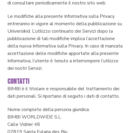
di consultare periodicamente il nostro sito web.
Le modifiche alla presente Informativa sulla Privacy
entreranno in vigore al momento della pubblicazione su
Universikid. L’utilizzo continuato dei Servizi dopo la
pubblicazione di tali modifiche implica l’accettazione
della nuova Informativa sulla Privacy. In caso di mancata
accettazione delle modifiche apportate alla presente
Informativa, l’utente è tenuto a interrompere l’utilizzo
dei nostri Servizi.
CONTATTI
BIMBI è il titolare e responsabile del trattamento dei
dati personali. Si riportano di seguito i dati di contatto.
Nome completo della persona giuridica:
BIMBI WORLDWIDE S.L.
Calle Vidrier 48
07819 Santa Eularia des Riu,