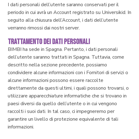
I dati personali dell’utente saranno conservati per il
periodo in cui avrà un Account registrato su Universikid. In
seguito alla chiusura dell’Account, i dati dell’utente
verranno rimossi dai nostri server.
TRATTAMENTO DEI DATI PERSONALI
BIMBI ha sede in Spagna. Pertanto, i dati personali
dell’utente saranno trattati in Spagna. Tuttavia, come
descritto nella sezione precedente, possiamo
condividere alcune informazioni con i Fornitori di servizi o
alcune informazioni possono essere raccolte
direttamente da questi ultimi, i quali possono trovarsi, o
utilizzare apparecchiature informatiche che si trovano in
paesi diversi da quello dell’utente o in cui vengono
raccolti i suoi dati. In tal caso, ci impegneremo per
garantire un livello di protezione equivalente di tali
informazioni.