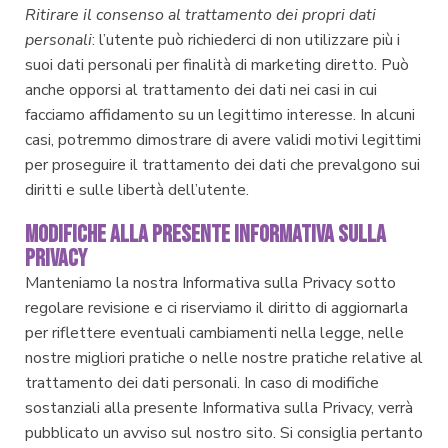
Ritirare il consenso al trattamento dei propri dati
personali
: l’utente può richiederci di non utilizzare più i
suoi dati personali per finalità di marketing diretto. Può
anche opporsi al trattamento dei dati nei casi in cui
facciamo affidamento su un legittimo interesse. In alcuni
casi, potremmo dimostrare di avere validi motivi legittimi
per proseguire il trattamento dei dati che prevalgono sui
diritti e sulle libertà dell’utente.
MODIFICHE ALLA PRESENTE INFORMATIVA SULLA
PRIVACY
Manteniamo la nostra Informativa sulla Privacy sotto
regolare revisione e ci riserviamo il diritto di aggiornarla
per riflettere eventuali cambiamenti nella legge, nelle
nostre migliori pratiche o nelle nostre pratiche relative al
trattamento dei dati personali. In caso di modifiche
sostanziali alla presente Informativa sulla Privacy, verrà
pubblicato un avviso sul nostro sito. Si consiglia pertanto