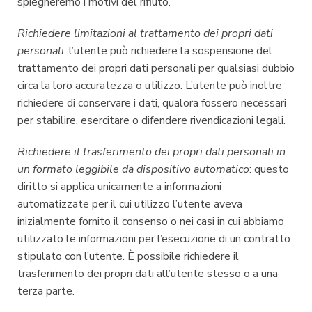
spiegheremo i motivi del rifiuto.
Richiedere limitazioni al trattamento dei propri dati
personali
: l’utente può richiedere la sospensione del
trattamento dei propri dati personali per qualsiasi dubbio
circa la loro accuratezza o utilizzo. L’utente può inoltre
richiedere di conservare i dati, qualora fossero necessari
per stabilire, esercitare o difendere rivendicazioni legali.
Richiedere il trasferimento dei propri dati personali in
un formato leggibile da dispositivo automatico
: questo
diritto si applica unicamente a informazioni
automatizzate per il cui utilizzo l’utente aveva
inizialmente fornito il consenso o nei casi in cui abbiamo
utilizzato le informazioni per l’esecuzione di un contratto
stipulato con l’utente. È possibile richiedere il
trasferimento dei propri dati all’utente stesso o a una
terza parte.