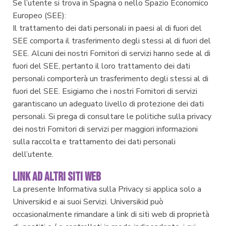
Se l’utente si trova in Spagna o nello Spazio Economico
Europeo (SEE):
Il trattamento dei dati personali in paesi al di fuori del
SEE comporta il trasferimento degli stessi al di fuori del
SEE. Alcuni dei nostri Fornitori di servizi hanno sede al di
fuori del SEE, pertanto il loro trattamento dei dati
personali comporterà un trasferimento degli stessi al di
fuori del SEE. Esigiamo che i nostri Fornitori di servizi
garantiscano un adeguato livello di protezione dei dati
personali. Si prega di consultare le politiche sulla privacy
dei nostri Fornitori di servizi per maggiori informazioni
sulla raccolta e trattamento dei dati personali
dell’utente.
LINK AD ALTRI SITI WEB
La presente Informativa sulla Privacy si applica solo a
Universikid e ai suoi Servizi. Universikid può
occasionalmente rimandare a link di siti web di proprietà