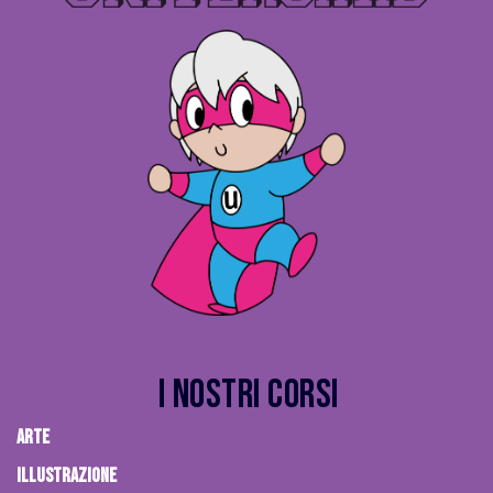
I Nostri Corsi
ARTE
ILLUSTRAZIONE