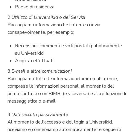
Paese di residenza
2.
Utilizzo di Universikid o dei Servizi
Raccogliamo informazioni che l’utente ci invia
consapevolmente, per esempio:
Recensioni, commenti e voti postati pubblicamente
su Universikid.
Acquisti effettuati.
3.
E-mail e altre comunicazioni
Raccogliamo tutte le informazioni fornite dall’utente,
comprese le informazioni personali al momento del
primo contatto con BIMBI (e viceversa) e altre funzioni di
messaggistica o e-mail.
4.
Dati raccolti passivamente
Al momento dell’accesso e del login a Universikid,
riceviamo e conserviamo automaticamente le seguenti