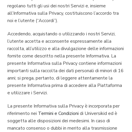
regolano tutti gli usi dei nostri Servizi e, insieme
all’Informativa sulla Privacy, costituiscono l’accordo tra
noi e l’utente (“Accordi”).
Accedendo, acquistando o utilizzando i nostri Servizi,
l’utente accetta e acconsente espressamente alla
raccolta, all’utilizzo e alla divulgazione delle informazioni
fornite come descritto nella presente Informativa. La
presente Informativa sulla Privacy contiene informazioni
importanti sulla raccolta dei dati personali di minori di 16
anni; si prega, pertanto, di leggere attentamente la
presente Informativa prima di accedere alla Piattaforma
e utilizzare i Servizi.
La presente Informativa sulla Privacy è incorporata per
riferimento nei
Termini e Condizioni
di Universikid ed è
soggetta alle disposizioni dei medesimi. In caso di
mancato consenso o dubbi in merito alla trasmissione