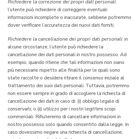
Richiedere la correzione dei propri dati personali
:
l’utente può richiedere di correggere eventuali
informazioni incomplete o inaccurate, sebbene potremmo
dover verificare l’accuratezza dei nuovi dati forniti.
Richiedere la cancellazione dei propri dati personali
: in
alcune circostanze, l’utente può richiedere la
cancellazione dei dati personali in nostro possesso. Ad
esempio, quando ritiene che tali informazioni non siano
più necessarie rispetto alle finalità per le quali sono
state raccolte o desidera ritirare il consenso iniziale al
trattamento dei suoi dati personali. Tuttavia, potremmo
non essere sempre in grado di accogliere la richiesta di
cancellazione dei dati in caso di: (i) obbligo legale di
conservarli; o (ii) utilizzo per i nostri legittimi scopi
commerciali. Rifiuteremo di cancellare informazioni in
nostro possesso solo quando consentito dalla legge. In
caso dovessimo negare una richiesta di cancellazione,