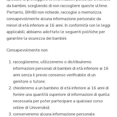
da bambini, scegliendo di non raccogliere queste ultime.
Pertanto, BIMBI non richiede, raccoglie o memorizza
consapevolmente alcuna informazione personale da
minori di età inferiore ai 16 anni. In conformità con le leggi
applicabili, abbiamo adottato le seguenti politiche per
garantire la sicurezza dei bambini.
Consapevolmente non:
raccoglieremo, utilizzeremo o distribuiremo
informazioni personali di bambini di età inferiore ai 16
anni senza il previo consenso verificabile di un
genitore o tutore;
chiederemo a un bambino di età inferiore ai 16 anni di
fornire una quantità superiore di informazioni di quella
necessaria per poter partecipare a qualsiasi corso
online di Universikid;
conserveremo alcuna informazione personale