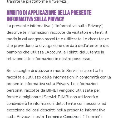
tramite le piattaforme (i “Servizi”).
AMBITO DI APPLICAZIONE DELLA PRESENTE
INFORMATIVA SULLA PRIVACY
La presente informativa (l’“Informativa sulla Privacy”)
descrive le informazioni raccolte da visitatori e utenti, il
modo in cui vengono raccolte e utilizzate, le circostanze
che prevedono la divulgazione dei dati dell’utente e del
bambino che utilizza l’Account, e i diritti dell’utente in
relazione alle informazioni in nostro possesso.
Se si sceglie di utilizzare i nostri Servizi, si accetta la
raccolta e l’utilizzo delle informazioni in conformità con la
presente Informativa sulla Privacy. Le informazioni
personali raccolte da BIMBI vengono utilizzate per
fornire e migliorare i Servizi. BIMBI non utilizzerà o
condividerà le informazioni dell’utente con nessuno, ad
eccezione dei casi descritti nella presente Informativa
sulla Privacy. I nostri
Termini e Condizioni
(“Termini”)