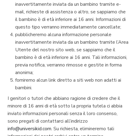
inavvertitamente inviata da un bambino tramite e-
mail, richieste di assistenza o altro, se sappiamo che
il bambino è di età inferiore ai 16 anni. Informazioni di
questo tipo verranno immediatamente cancellate;
pubblicheremo alcuna informazione personale
inavvertitamente inviata da un bambino tramite l’Area
Utente del nostro sito web, se sappiamo che il
bambino è di età inferiore ai 16 anni. Tali informazioni,
previa notifica, verranno rimosse e gestite in forma
anonima;
forniremo alcun link diretto a siti web non adatti ai
bambini.
I genitori o tutori che abbiano ragione di credere che il
minore di 16 anni di età sotto la propria tutela ci abbia
inviato informazioni personali senza il loro consenso,
sono pregati di contattarci all’indirizzo
info@universikid.com
. Su richiesta, elimineremo tali