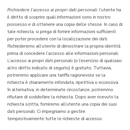
Richiedere l’accesso ai propri dati personali
: l’utente ha
il diritto di scoprire quali informazioni sono in nostro
possesso e di ottenere una copia delle stesse. In caso di
tale richiesta, si prega di fornire informazioni sufficienti
per poter procedere con la localizzazione dei dati.
Richiederemo all’utente di dimostrare la propria identità
prima di concedere l’accesso alle informazioni personali.
L’accesso ai propri dati personali (o l’esercizio di qualsiasi
altro diritto indicato di seguito) è gratuito. Tuttavia,
potremmo applicare una tariffa ragionevole se la
richiesta è chiaramente infondata, ripetitiva o eccessiva.
In alternativa, in determinate circostanze, potremmo
rifiutare di soddisfare la richiesta. Dopo aver ricevuto la
richiesta scritta, forniremo all’utente una copia dei suoi
dati personali. Ci impegniamo a gestire
tempestivamente tutte le richieste di accesso.