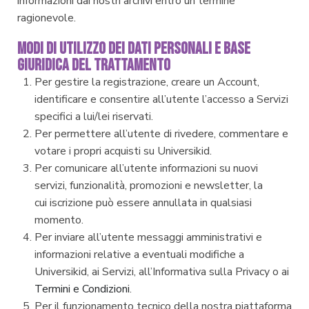
informazioni dai nostri archivi entro un termine
ragionevole.
MODI DI UTILIZZO DEI DATI PERSONALI E BASE
GIURIDICA DEL TRATTAMENTO
Per gestire la registrazione, creare un Account,
identificare e consentire all’utente l’accesso a Servizi
specifici a lui/lei riservati.
Per permettere all’utente di rivedere, commentare e
votare i propri acquisti su Universikid.
Per comunicare all’utente informazioni su nuovi
servizi, funzionalità, promozioni e newsletter, la
cui iscrizione può essere annullata in qualsiasi
momento.
Per inviare all’utente messaggi amministrativi e
informazioni relative a eventuali modifiche a
Universikid, ai Servizi, all’Informativa sulla Privacy o ai
Termini e Condizioni
.
Per il funzionamento tecnico della nostra piattaforma