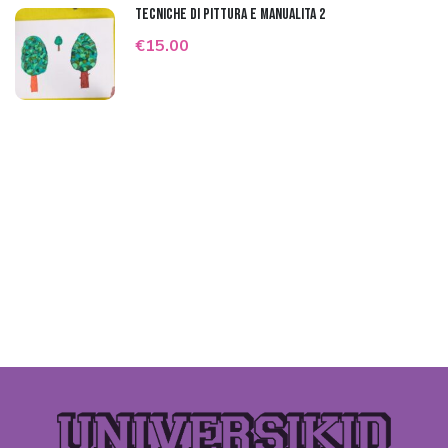
Tecniche di pittura e manualità 2
€15.00