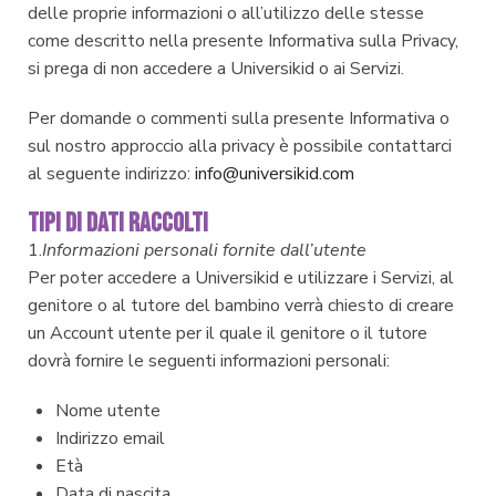
delle proprie informazioni o all’utilizzo delle stesse
come descritto nella presente Informativa sulla Privacy,
si prega di non accedere a Universikid o ai Servizi.
Per domande o commenti sulla presente Informativa o
sul nostro approccio alla privacy è possibile contattarci
al seguente indirizzo:
info@universikid.com
TIPI DI DATI RACCOLTI
1.
Informazioni personali fornite dall’utente
Per poter accedere a Universikid e utilizzare i Servizi, al
genitore o al tutore del bambino verrà chiesto di creare
un Account utente per il quale il genitore o il tutore
dovrà fornire le seguenti informazioni personali:
Nome utente
Indirizzo email
Età
Data di nascita