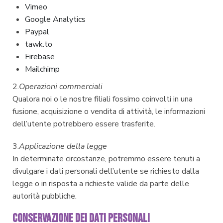
Vimeo
Google Analytics
Paypal
tawk.to
Firebase
Mailchimp
2.
Operazioni commerciali
Qualora noi o le nostre filiali fossimo coinvolti in una
fusione, acquisizione o vendita di attività, le informazioni
dell’utente potrebbero essere trasferite.
3.
Applicazione della legge
In determinate circostanze, potremmo essere tenuti a
divulgare i dati personali dell’utente se richiesto dalla
legge o in risposta a richieste valide da parte delle
autorità pubbliche.
CONSERVAZIONE DEI DATI PERSONALI