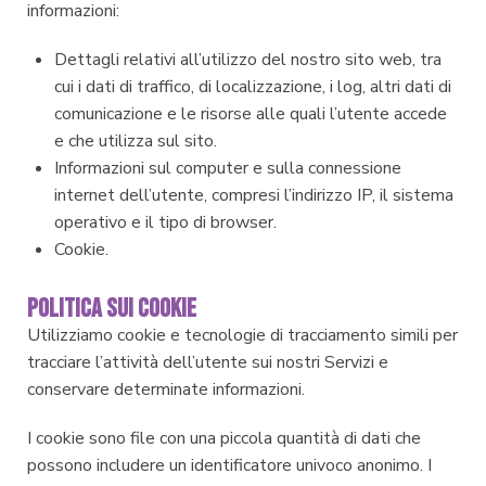
informazioni:
Dettagli relativi all’utilizzo del nostro sito web, tra
cui i dati di traffico, di localizzazione, i log, altri dati di
comunicazione e le risorse alle quali l’utente accede
e che utilizza sul sito.
Informazioni sul computer e sulla connessione
internet dell’utente, compresi l’indirizzo IP, il sistema
operativo e il tipo di browser.
Cookie.
Politica Sui Cookie
Utilizziamo cookie e tecnologie di tracciamento simili per
tracciare l’attività dell’utente sui nostri Servizi e
conservare determinate informazioni.
I cookie sono file con una piccola quantità di dati che
possono includere un identificatore univoco anonimo. I