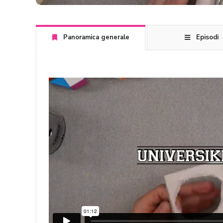
Panoramica generale
Episodi